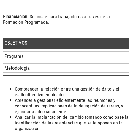
Financiación
: Sin coste para trabajadores a través de la
Formación Programada.
OBJETIVOS
Programa
Metodología
Comprender la relación entre una gestión de éxito y el
estilo directivo empleado.
Aprender a gestionar eficientemente las reuniones y
conocerá las implicaciones de la delegación de tareas, y
ejecutarla adecuadamente.
Analizar la implantación del cambio tomando como base la
identificación de las resistencias que se le oponen en la
organización.