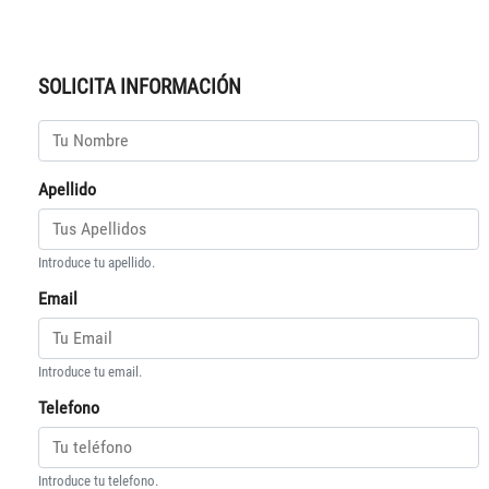
SOLICITA INFORMACIÓN
Apellido
Introduce tu apellido.
Email
Introduce tu email.
Telefono
Introduce tu telefono.