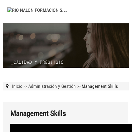
Inicio
Administración y Gestión
Management Skills
>>
>>
Management Skills