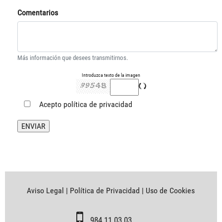
Comentarios
Más información que desees transmitirnos.
Introduzca texto de la imagen
Acepto
política de privacidad
Aviso Legal
|
Política de Privacidad
|
Uso de Cookies
984 11 03 03