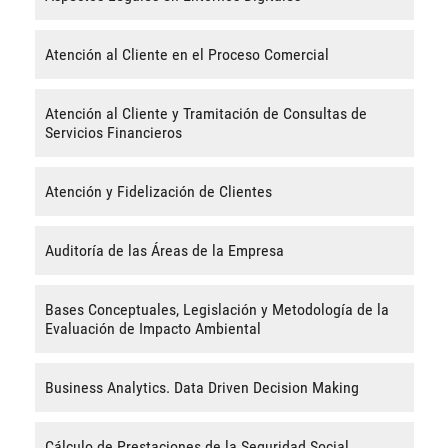
Atención al Cliente en el Proceso Comercial
Atención al Cliente y Tramitación de Consultas de
Servicios Financieros
Atención y Fidelización de Clientes
Auditoría de las Áreas de la Empresa
Bases Conceptuales, Legislación y Metodología de la
Evaluación de Impacto Ambiental
Business Analytics. Data Driven Decision Making
Cálculo de Prestaciones de la Seguridad Social