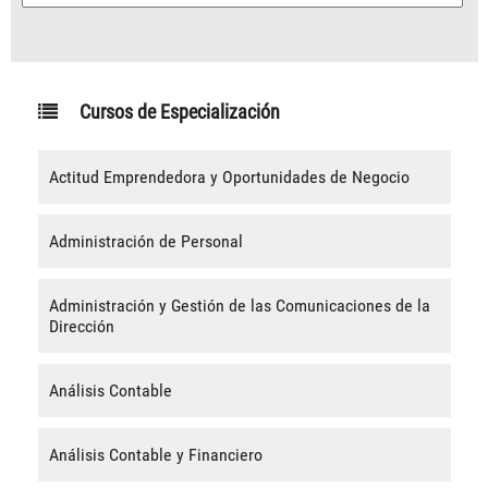
Cursos de Especialización
Actitud Emprendedora y Oportunidades de Negocio
Administración de Personal
Administración y Gestión de las Comunicaciones de la
Dirección
Análisis Contable
Análisis Contable y Financiero