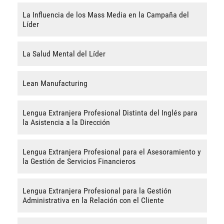
La Influencia de los Mass Media en la Campaña del
Líder
La Salud Mental del Líder
Lean Manufacturing
Lengua Extranjera Profesional Distinta del Inglés para
la Asistencia a la Dirección
Lengua Extranjera Profesional para el Asesoramiento y
la Gestión de Servicios Financieros
Lengua Extranjera Profesional para la Gestión
Administrativa en la Relación con el Cliente