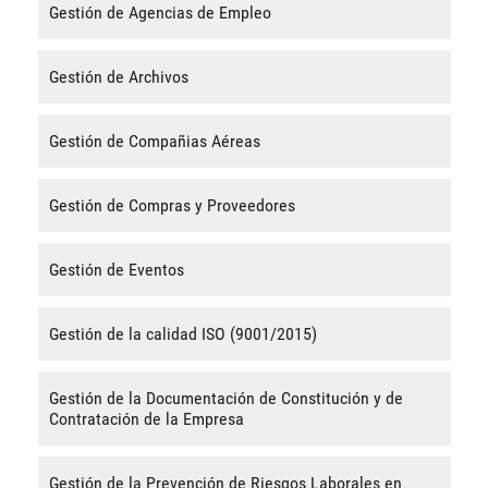
Gestión de Agencias de Empleo
Gestión de Archivos
Gestión de Compañias Aéreas
Gestión de Compras y Proveedores
Gestión de Eventos
Gestión de la calidad ISO (9001/2015)
Gestión de la Documentación de Constitución y de
Contratación de la Empresa
Gestión de la Prevención de Riesgos Laborales en