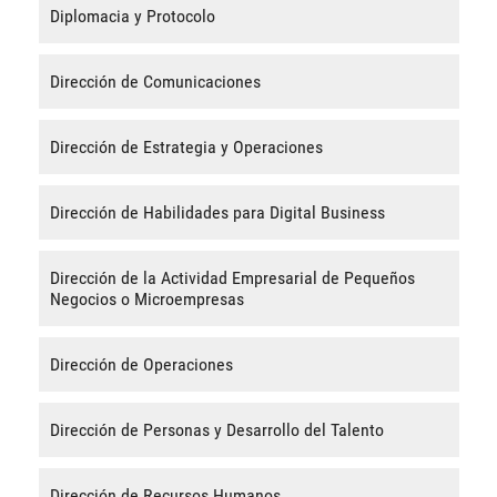
Diplomacia y Protocolo
Dirección de Comunicaciones
Dirección de Estrategia y Operaciones
Dirección de Habilidades para Digital Business
Dirección de la Actividad Empresarial de Pequeños
Negocios o Microempresas
Dirección de Operaciones
Dirección de Personas y Desarrollo del Talento
Dirección de Recursos Humanos