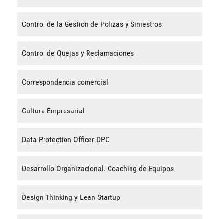
Control de la Gestión de Pólizas y Siniestros
Control de Quejas y Reclamaciones
Correspondencia comercial
Cultura Empresarial
Data Protection Officer DPO
Desarrollo Organizacional. Coaching de Equipos
Design Thinking y Lean Startup