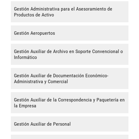
Gestión Administrativa para el Asesoramiento de
Productos de Activo
Gestión Aeropuertos
Gestión Auxiliar de Archivo en Soporte Convencional o
Informático
Gestión Auxiliar de Documentación Económico-
Administrativa y Comercial
Gestión Auxiliar de la Correspondencia y Paquetería en
la Empresa
Gestión Auxiliar de Personal