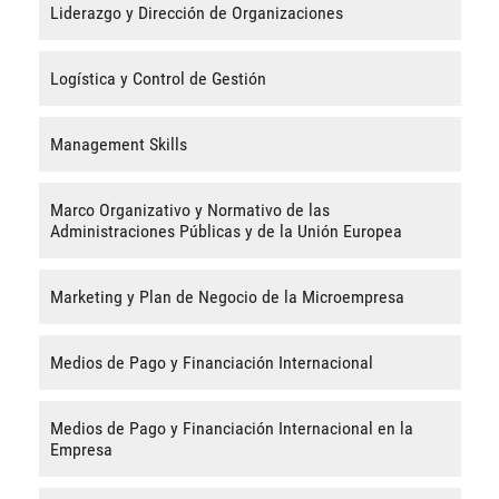
Liderazgo y Dirección de Organizaciones
Logística y Control de Gestión
Management Skills
Marco Organizativo y Normativo de las
Administraciones Públicas y de la Unión Europea
Marketing y Plan de Negocio de la Microempresa
Medios de Pago y Financiación Internacional
Medios de Pago y Financiación Internacional en la
Empresa