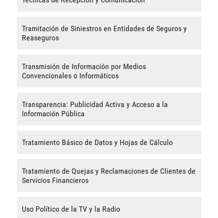
Tramitación de Siniestros en Entidades de Seguros y
Reaseguros
Transmisión de Información por Medios
Convencionales o Informáticos
Transparencia: Publicidad Activa y Acceso a la
Información Pública
Tratamiento Básico de Datos y Hojas de Cálculo
Tratamiento de Quejas y Reclamaciones de Clientes de
Servicios Financieros
Uso Político de la TV y la Radio