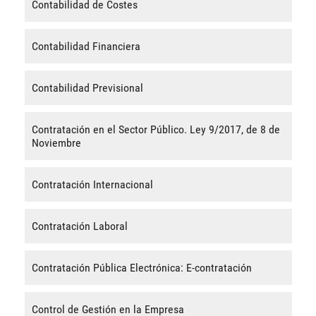
Contabilidad de Costes
Contabilidad Financiera
Contabilidad Previsional
Contratación en el Sector Público. Ley 9/2017, de 8 de
Noviembre
Contratación Internacional
Contratación Laboral
Contratación Pública Electrónica: E-contratación
Control de Gestión en la Empresa