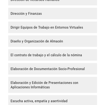
Dirección y Finanzas
Dirigir Equipos de Trabajo en Entornos Virtuales
Diseño y Organización de Almacén
El contrato de trabajo y el cálculo de la nómina
Elaboración de Documentación Socio-Profesional
Elaboración y Edición de Presentaciones con
Aplicaciones Informáticas
Escucha activa, empatía y asertividad