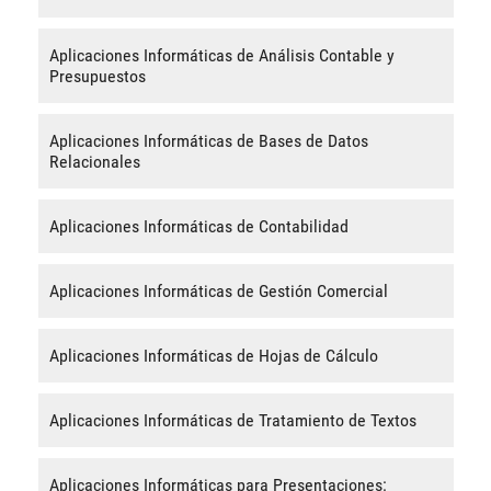
Aplicaciones Informáticas de Análisis Contable y
Presupuestos
Aplicaciones Informáticas de Bases de Datos
Relacionales
Aplicaciones Informáticas de Contabilidad
Aplicaciones Informáticas de Gestión Comercial
Aplicaciones Informáticas de Hojas de Cálculo
Aplicaciones Informáticas de Tratamiento de Textos
Aplicaciones Informáticas para Presentaciones: