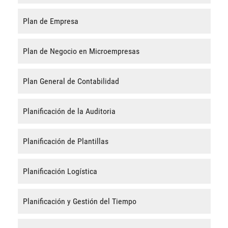
Plan de Empresa
Plan de Negocio en Microempresas
Plan General de Contabilidad
Planificación de la Auditoria
Planificación de Plantillas
Planificación Logística
Planificación y Gestión del Tiempo