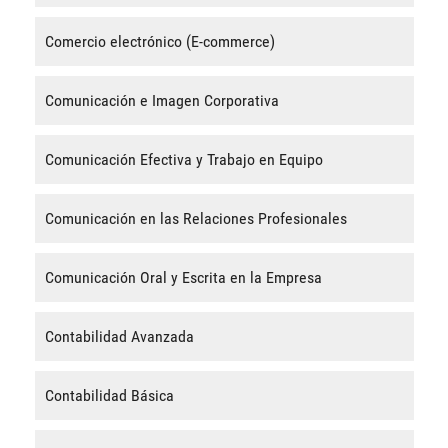
Comercio electrónico (E-commerce)
Comunicación e Imagen Corporativa
Comunicación Efectiva y Trabajo en Equipo
Comunicación en las Relaciones Profesionales
Comunicación Oral y Escrita en la Empresa
Contabilidad Avanzada
Contabilidad Básica