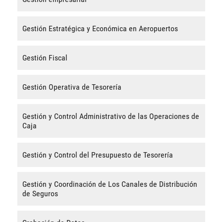
Gestión Estratégica y Económica en Aeropuertos
Gestión Fiscal
Gestión Operativa de Tesorería
Gestión y Control Administrativo de las Operaciones de
Caja
Gestión y Control del Presupuesto de Tesorería
Gestión y Coordinación de Los Canales de Distribución
de Seguros