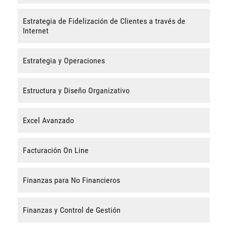
Estrategia de Fidelización de Clientes a través de
Internet
Estrategia y Operaciones
Estructura y Diseño Organizativo
Excel Avanzado
Facturación On Line
Finanzas para No Financieros
Finanzas y Control de Gestión