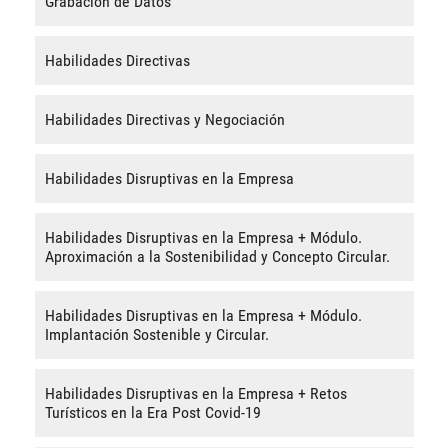
Grabación de Datos
Habilidades Directivas
Habilidades Directivas y Negociación
Habilidades Disruptivas en la Empresa
Habilidades Disruptivas en la Empresa + Módulo.
Aproximación a la Sostenibilidad y Concepto Circular.
Habilidades Disruptivas en la Empresa + Módulo.
Implantación Sostenible y Circular.
Habilidades Disruptivas en la Empresa + Retos
Turísticos en la Era Post Covid-19