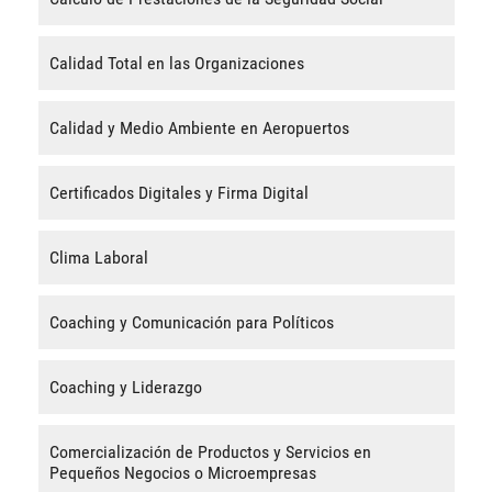
Calidad Total en las Organizaciones
Calidad y Medio Ambiente en Aeropuertos
Certificados Digitales y Firma Digital
Clima Laboral
Coaching y Comunicación para Políticos
Coaching y Liderazgo
Comercialización de Productos y Servicios en
Pequeños Negocios o Microempresas