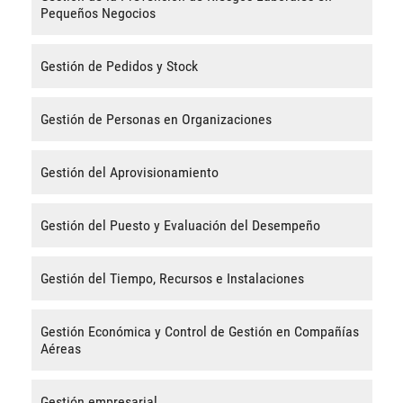
Pequeños Negocios
Gestión de Pedidos y Stock
Gestión de Personas en Organizaciones
Gestión del Aprovisionamiento
Gestión del Puesto y Evaluación del Desempeño
Gestión del Tiempo, Recursos e Instalaciones
Gestión Económica y Control de Gestión en Compañías
Aéreas
Gestión empresarial