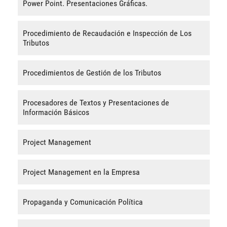
Power Point. Presentaciones Gráficas.
Procedimiento de Recaudación e Inspección de Los
Tributos
Procedimientos de Gestión de los Tributos
Procesadores de Textos y Presentaciones de
Información Básicos
Project Management
Project Management en la Empresa
Propaganda y Comunicación Política