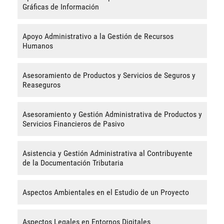
Gráficas de Información
Apoyo Administrativo a la Gestión de Recursos
Humanos
Asesoramiento de Productos y Servicios de Seguros y
Reaseguros
Asesoramiento y Gestión Administrativa de Productos y
Servicios Financieros de Pasivo
Asistencia y Gestión Administrativa al Contribuyente
de la Documentación Tributaria
Aspectos Ambientales en el Estudio de un Proyecto
Aspectos Legales en Entornos Digitales