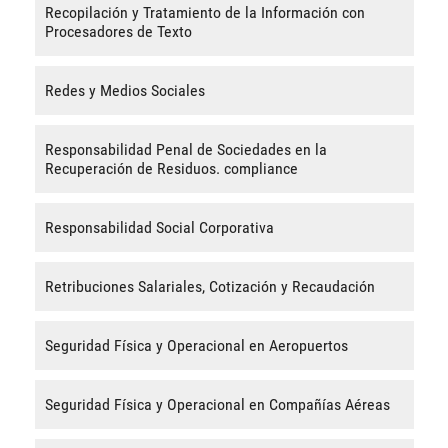
Recopilación y Tratamiento de la Información con
Procesadores de Texto
Redes y Medios Sociales
Responsabilidad Penal de Sociedades en la
Recuperación de Residuos. compliance
Responsabilidad Social Corporativa
Retribuciones Salariales, Cotización y Recaudación
Seguridad Física y Operacional en Aeropuertos
Seguridad Física y Operacional en Compañías Aéreas