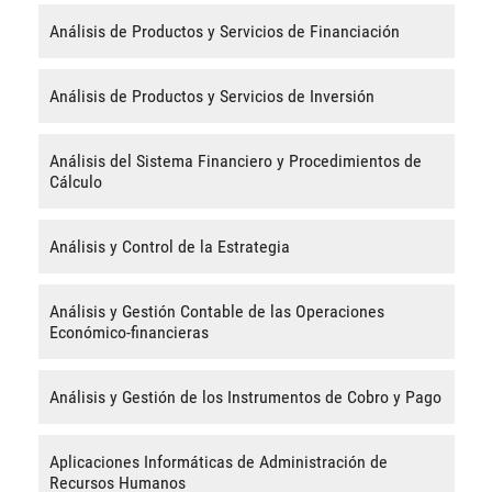
Análisis de Productos y Servicios de Financiación
Análisis de Productos y Servicios de Inversión
Análisis del Sistema Financiero y Procedimientos de
Cálculo
Análisis y Control de la Estrategia
Análisis y Gestión Contable de las Operaciones
Económico-financieras
Análisis y Gestión de los Instrumentos de Cobro y Pago
Aplicaciones Informáticas de Administración de
Recursos Humanos