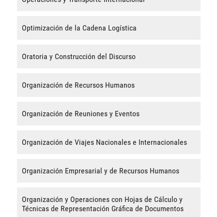
Optimización de la Cadena Logística
Oratoria y Construcción del Discurso
Organización de Recursos Humanos
Organización de Reuniones y Eventos
Organización de Viajes Nacionales e Internacionales
Organización Empresarial y de Recursos Humanos
Organización y Operaciones con Hojas de Cálculo y
Técnicas de Representación Gráfica de Documentos