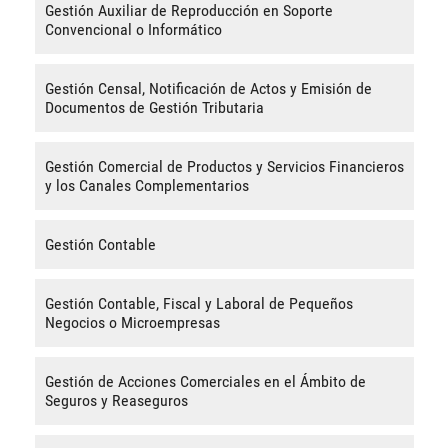
Gestión Auxiliar de Reproducción en Soporte
Convencional o Informático
Gestión Censal, Notificación de Actos y Emisión de
Documentos de Gestión Tributaria
Gestión Comercial de Productos y Servicios Financieros
y los Canales Complementarios
Gestión Contable
Gestión Contable, Fiscal y Laboral de Pequeños
Negocios o Microempresas
Gestión de Acciones Comerciales en el Ámbito de
Seguros y Reaseguros