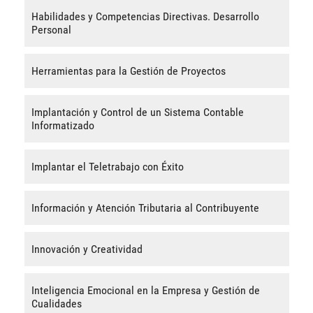
Habilidades y Competencias Directivas. Desarrollo
Personal
Herramientas para la Gestión de Proyectos
Implantación y Control de un Sistema Contable
Informatizado
Implantar el Teletrabajo con Éxito
Información y Atención Tributaria al Contribuyente
Innovación y Creatividad
Inteligencia Emocional en la Empresa y Gestión de
Cualidades