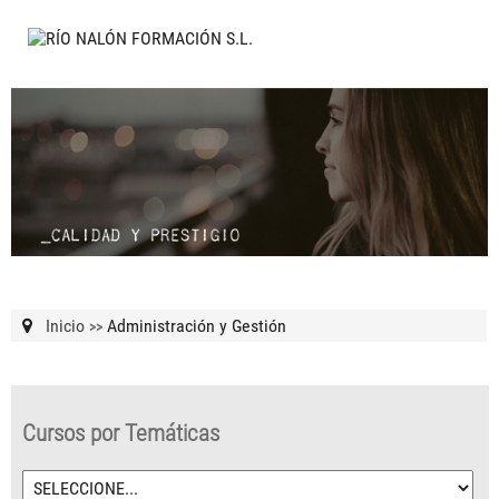
Inicio
Administración y Gestión
>>
Cursos por Temáticas