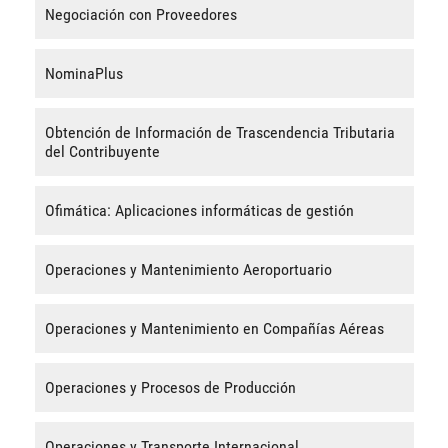
Negociación con Proveedores
NominaPlus
Obtención de Información de Trascendencia Tributaria
del Contribuyente
Ofimática: Aplicaciones informáticas de gestión
Operaciones y Mantenimiento Aeroportuario
Operaciones y Mantenimiento en Compañías Aéreas
Operaciones y Procesos de Producción
Operaciones y Transporte Internacional