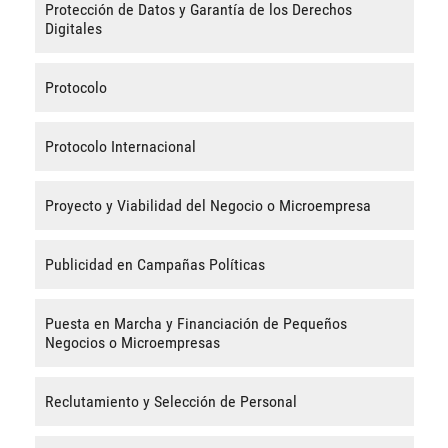
Protección de Datos y Garantía de los Derechos
Digitales
Protocolo
Protocolo Internacional
Proyecto y Viabilidad del Negocio o Microempresa
Publicidad en Campañas Políticas
Puesta en Marcha y Financiación de Pequeños
Negocios o Microempresas
Reclutamiento y Selección de Personal