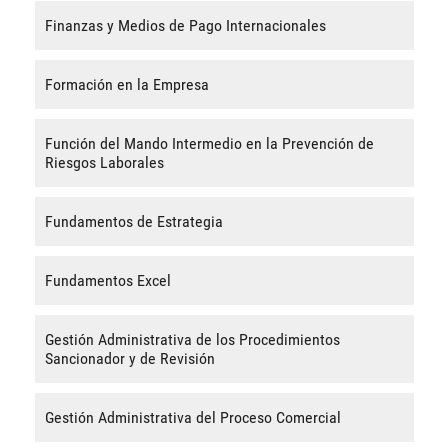
Finanzas y Medios de Pago Internacionales
Formación en la Empresa
Función del Mando Intermedio en la Prevención de
Riesgos Laborales
Fundamentos de Estrategia
Fundamentos Excel
Gestión Administrativa de los Procedimientos
Sancionador y de Revisión
Gestión Administrativa del Proceso Comercial