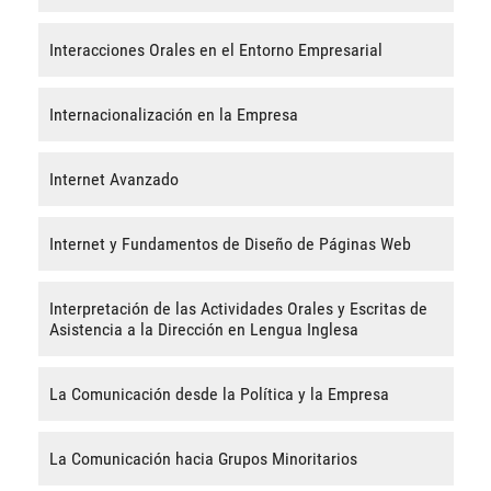
Interacciones Orales en el Entorno Empresarial
Internacionalización en la Empresa
Internet Avanzado
Internet y Fundamentos de Diseño de Páginas Web
Interpretación de las Actividades Orales y Escritas de
Asistencia a la Dirección en Lengua Inglesa
La Comunicación desde la Política y la Empresa
La Comunicación hacia Grupos Minoritarios