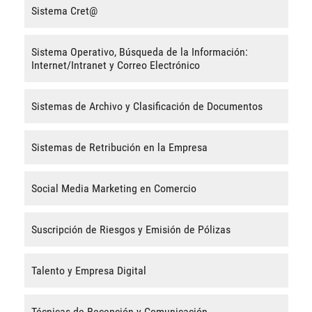
Sistema Cret@
Sistema Operativo, Búsqueda de la Información:
Internet/Intranet y Correo Electrónico
Sistemas de Archivo y Clasificación de Documentos
Sistemas de Retribución en la Empresa
Social Media Marketing en Comercio
Suscripción de Riesgos y Emisión de Pólizas
Talento y Empresa Digital
Técnicas de Recepción y Comunicación